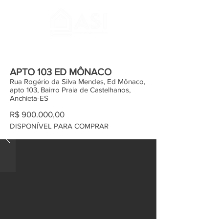
APTO 103 ED MÔNACO
Rua Rogério da Silva Mendes, Ed Mônaco,
apto 103, Bairro Praia de Castelhanos,
Anchieta-ES
R$ 900.000,00
DISPONÍVEL PARA COMPRAR