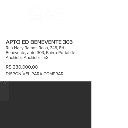
APTO ED BENEVENTE 303
Rua Nacy Ramos Rosa, 346, Ed.
Benevente, apto 303, Bairro Portal de
Anchieta, Anchieta - ES
R$ 280.000,00
DISPONÍVEL PARA COMPRAR