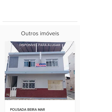
Outros imóveis
DISPONÍVEL PARA ALUGAR
POUSADA BEIRA MAR