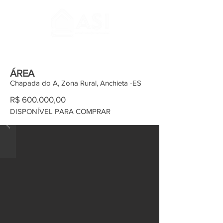
ÁREA
Chapada do A, Zona Rural, Anchieta -ES
R$ 600.000,00
DISPONÍVEL PARA COMPRAR