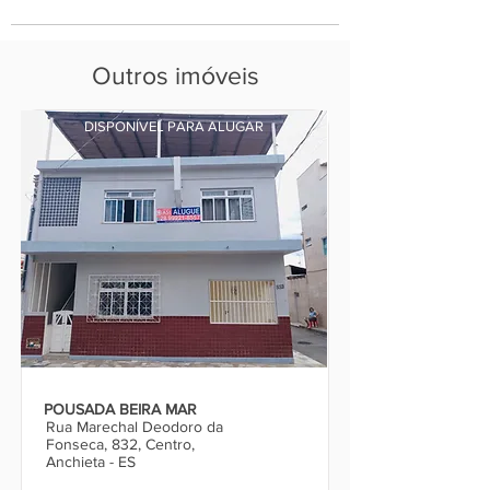
Outros imóveis
DISPONÍVEL PARA ALUGAR
POUSADA BEIRA MAR
Rua Marechal Deodoro da
Fonseca, 832, Centro,
Anchieta - ES