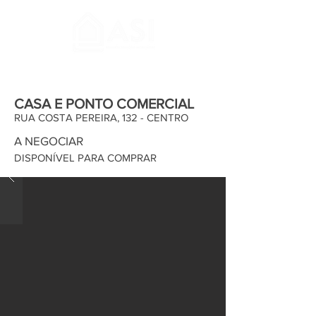
CASA E PONTO COMERCIAL
RUA COSTA PEREIRA, 132 - CENTRO
A NEGOCIAR
DISPONÍVEL PARA COMPRAR