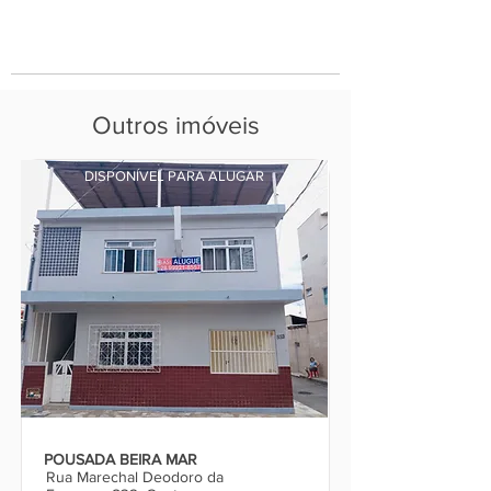
Outros imóveis
DISPONÍVEL PARA ALUGAR
POUSADA BEIRA MAR
Rua Marechal Deodoro da