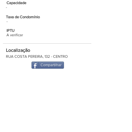
Capacidade
-
Taxa de Condomínio
-
IPTU
A verificar
Localização
RUA COSTA PEREIRA, 132 - CENTRO
Compartilhar