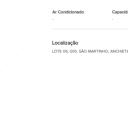
Ar Condicionado
Capacid
-
-
Localização
LOTE 06, Q10, SÃO MARTINHO, ANCHIET