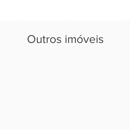
Outros imóveis