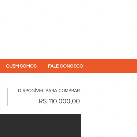
QUEM SOMOS
FALE CONOSCO
DISPONÍVEL PARA COMPRAR
R$ 110.000,00