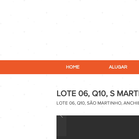
HOME
ALUGAR
LOTE 06, Q10, S MAR
LOTE 06, Q10, SÃO MARTINHO, ANCHI